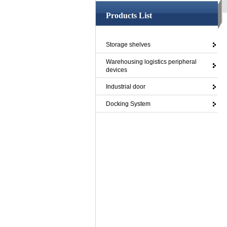
Products List
Storage shelves
Warehousing logistics peripheral
devices
Industrial door
Docking System